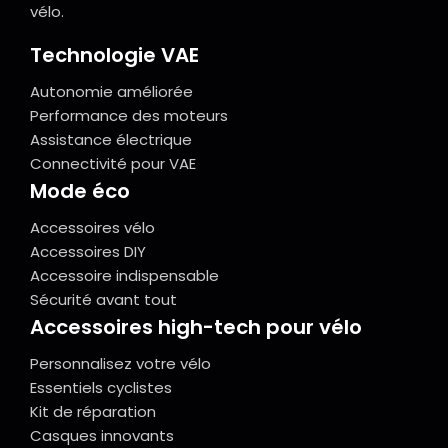
vélo.
Technologie VAE
Autonomie améliorée
Performance des moteurs
Assistance électrique
Connectivité pour VAE
Mode éco
Accessoires vélo
Accessoires DIY
Accessoire indispensable
Sécurité avant tout
Accessoires high-tech pour vélo
Personnalisez votre vélo
Essentiels cyclistes
Kit de réparation
Casques innovants