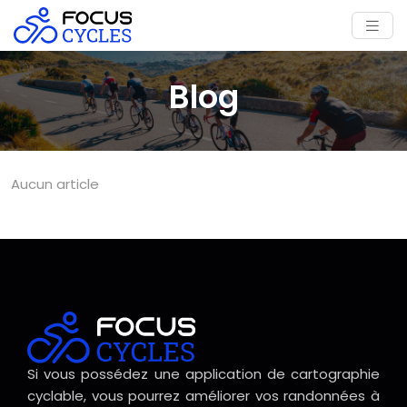
Blog
Aucun article
Si vous possédez une application de cartographie
cyclable, vous pourrez améliorer vos randonnées à